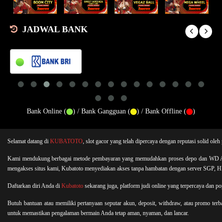
JADWAL
BANK
Bank Online (
) /
Bank Gangguan (
) /
Bank Offline (
)
Selamat datang di
KUBATOTO
, slot gacor yang telah dipercaya dengan reputasi solid ol
Kami mendukung berbagai metode pembayaran yang memudahkan proses depo dan WD And
mengakses situs kami, Kubatoto menyediakan akses tanpa hambatan dengan server SGP, H
Daftarkan diri Anda di
Kubatoto
sekarang juga, platform judi online yang terpercaya da
Butuh bantuan atau memiliki pertanyaan seputar akun, deposit, withdraw, atau promo te
untuk memastikan pengalaman bermain Anda tetap aman, nyaman, dan lancar.