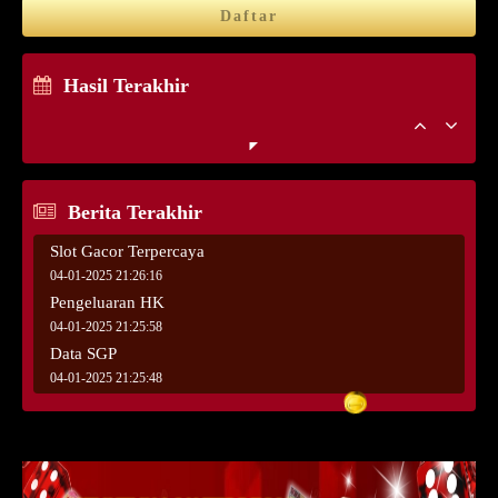
Daftar
Hasil Terakhir
Berita Terakhir
Slot Gacor Terpercaya
04-01-2025 21:26:16
Pengeluaran HK
04-01-2025 21:25:58
Data SGP
04-01-2025 21:25:48